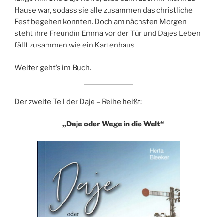
Hause war, sodass sie alle zusammen das christliche
Fest begehen konnten. Doch am nächsten Morgen
steht ihre Freundin Emma vor der Tür und Dajes Leben
fällt zusammen wie ein Kartenhaus.
Weiter geht’s im Buch.
Der zweite Teil der Daje – Reihe heißt:
,,Daje oder Wege in die Welt“