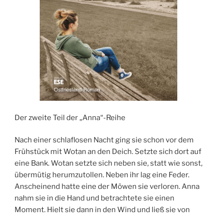
Der zweite Teil der „Anna“-Reihe
Nach einer schlaflosen Nacht ging sie schon vor dem
Frühstück mit Wotan an den Deich. Setzte sich dort auf
eine Bank. Wotan setzte sich neben sie, statt wie sonst,
übermütig herumzutollen. Neben ihr lag eine Feder.
Anscheinend hatte eine der Möwen sie verloren. Anna
nahm sie in die Hand und betrachtete sie einen
Moment. Hielt sie dann in den Wind und ließ sie von