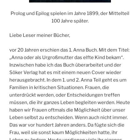
Prolog und Epilog spielen im Jahre 1899, der Mittelteil
100 Jahre später.
Liebe Leser meiner Bücher,
vor 20 Jahren erschien das 1. Anna Buch. Mit dem Titel:
„Anna oder als Urgroßmutter das elfte Kind bekam“.
Inzwischen habe ich das Buch überarbeitet und der
Söker Verlag hat es mit einem neuen Cover wieder
herausgebracht. In dem 1. und 2. Anna Teil geht es um
Familien in kritischen Situationen. Frauen, die
unterdrückt werden, oder Entscheidungen treffen
müssen, die ihr ganzes Leben begleiten werden. Heute
haben wir Frauen oftmals die Möglichkeit über unser
Leben selbst zu entscheiden. Wenn auch nicht immer.
Das war vor hundert Jahren anders. Da fügte sich die
Frau, weil sie sonst kaum Möglichkeiten hatte, ihr
Leben zu ändern. Heute verdienen viele ihr eigenes