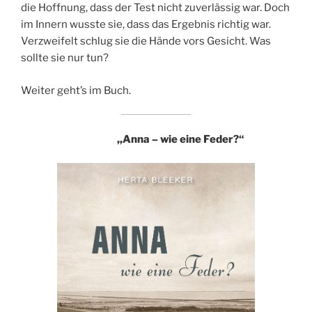
die Hoffnung, dass der Test nicht zuverlässig war. Doch
im Innern wusste sie, dass das Ergebnis richtig war.
Verzweifelt schlug sie die Hände vors Gesicht. Was
sollte sie nur tun?
Weiter geht’s im Buch.
,,Anna – wie eine Feder?“