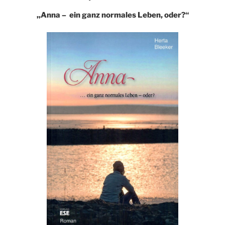
,,Anna – ein ganz normales Leben, oder?“