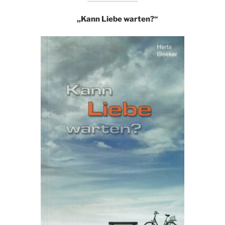
,,Kann Liebe warten?“