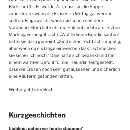
Blick zur Uhr. Es wurde Zeit, dass sie die Suppe
zubereitete, wenn die Erbsen zu Mittag gar werden
sollten. Eingeweicht waren sie schon seit dem
Vorabend. Flora hatte ihr die Hülsenfrüchte am letzten
Marktag vorbeigebracht. ..Wollte keine Kundin kaufen“,
hatte sie dazu gemeint. ,,Sind schon recht schrumpelig,
aber wenn du sie lange einweichen lässt, schmecken
sie sicherlich noch.“ Daje hatte sich bedankt und mit
einem warmen Gefühl für die Freundin festgestellt,
dass die Erbsen noch sehr gut aussahen und sicherlich
eine Käuferin gefunden hätten.
Weiter geht’s im Buch
Kurzgeschichten
Liebling, gehen wir heute shoppen?