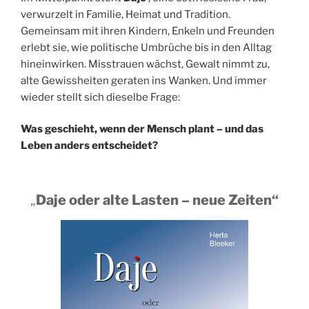
verwurzelt in Familie, Heimat und Tradition.
Gemeinsam mit ihren Kindern, Enkeln und Freunden
erlebt sie, wie politische Umbrüche bis in den Alltag
hineinwirken. Misstrauen wächst, Gewalt nimmt zu,
alte Gewissheiten geraten ins Wanken. Und immer
wieder stellt sich dieselbe Frage:
Was geschieht, wenn der Mensch plant – und das
Leben anders entscheidet?
„
Daje oder alte Lasten – neue Zeiten“