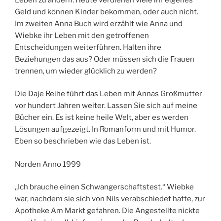
Geld und können Kinder bekommen, oder auch nicht.
Im zweiten Anna Buch wird erzählt wie Anna und
Wiebke ihr Leben mit den getroffenen
Entscheidungen weiterführen. Halten ihre
Beziehungen das aus? Oder müssen sich die Frauen
trennen, um wieder glücklich zu werden?
Die Daje Reihe führt das Leben mit Annas Großmutter
vor hundert Jahren weiter. Lassen Sie sich auf meine
Bücher ein. Es ist keine heile Welt, aber es werden
Lösungen aufgezeigt. In Romanform und mit Humor.
Eben so beschrieben wie das Leben ist.
Norden Anno 1999
,,Ich brauche einen Schwangerschaftstest.“ Wiebke
war, nachdem sie sich von Nils verabschiedet hatte, zur
Apotheke Am Markt gefahren. Die Angestellte nickte