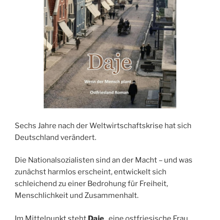
Sechs Jahre nach der Weltwirtschaftskrise hat sich
Deutschland verändert.
Die Nationalsozialisten sind an der Macht – und was
zunächst harmlos erscheint, entwickelt sich
schleichend zu einer Bedrohung für Freiheit,
Menschlichkeit und Zusammenhalt.
Im Mittelpunkt steht
Daje
, eine ostfriesische Frau,