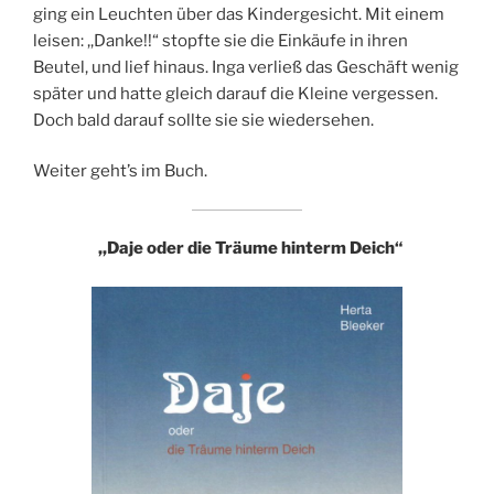
ging ein Leuchten über das Kindergesicht. Mit einem
leisen: ,,Danke!!“ stopfte sie die Einkäufe in ihren
Beutel, und lief hinaus. Inga verließ das Geschäft wenig
später und hatte gleich darauf die Kleine vergessen.
Doch bald darauf sollte sie sie wiedersehen.
Weiter geht’s im Buch.
,,Daje oder die Träume hinterm Deich“