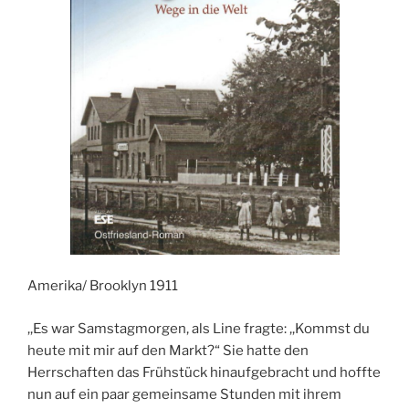
Amerika/ Brooklyn 1911
,,Es war Samstagmorgen, als Line fragte: ,,Kommst du
heute mit mir auf den Markt?“ Sie hatte den
Herrschaften das Frühstück hinaufgebracht und hoffte
nun auf ein paar gemeinsame Stunden mit ihrem