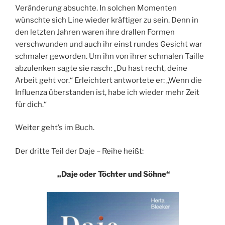
Veränderung absuchte. In solchen Momenten
wünschte sich Line wieder kräftiger zu sein. Denn in
den letzten Jahren waren ihre drallen Formen
verschwunden und auch ihr einst rundes Gesicht war
schmaler geworden. Um ihn von ihrer schmalen Taille
abzulenken sagte sie rasch: ,,Du hast recht, deine
Arbeit geht vor.“ Erleichtert antwortete er: ,,Wenn die
Influenza überstanden ist, habe ich wieder mehr Zeit
für dich.“
Weiter geht’s im Buch.
Der dritte Teil der Daje – Reihe heißt:
,,Daje oder Töchter und Söhne“