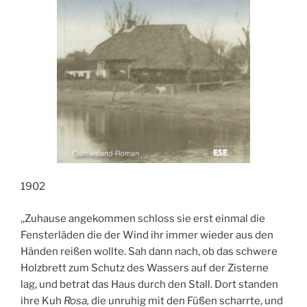
1902
,,Zuhause angekommen schloss sie erst einmal die
Fensterläden die der Wind ihr immer wieder aus den
Händen reißen wollte. Sah dann nach, ob das schwere
Holzbrett zum Schutz des Wassers auf der Zisterne
lag, und betrat das Haus durch den Stall. Dort standen
ihre Kuh
Rosa,
die unruhig mit den Füßen scharrte, und