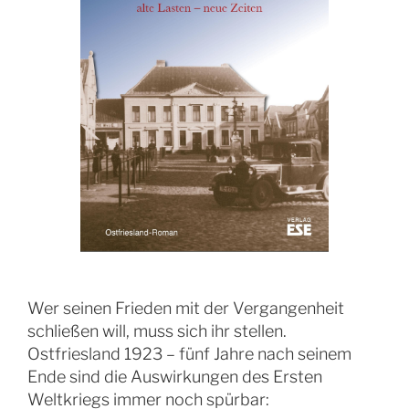
Wer seinen Frieden mit der Vergangenheit
schließen will, muss sich ihr stellen.
Ostfriesland 1923 – fünf Jahre nach seinem
Ende sind die Auswirkungen des Ersten
Weltkriegs immer noch spürbar: