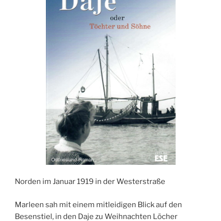
Norden im Januar 1919 in der Westerstraße
Marleen sah mit einem mitleidigen Blick auf den
Besenstiel, in den Daje zu Weihnachten Löcher