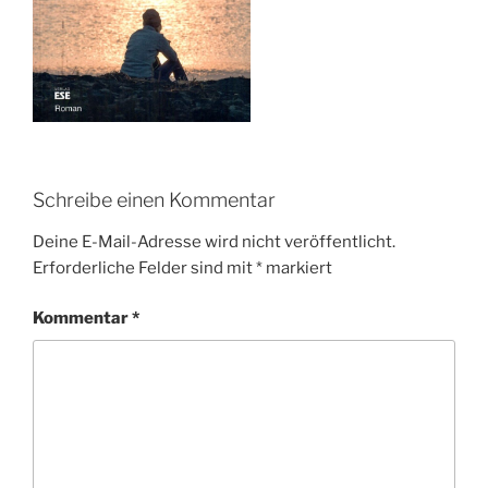
Schreibe einen Kommentar
Deine E-Mail-Adresse wird nicht veröffentlicht.
Erforderliche Felder sind mit
*
markiert
Kommentar
*