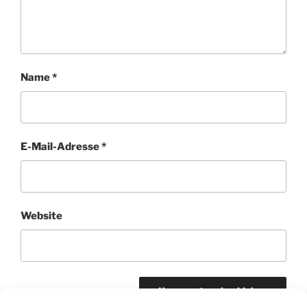
Name
*
E-Mail-Adresse
*
Website